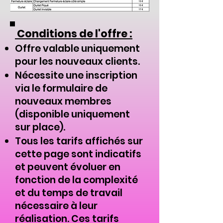
Conditions de l'offre :
Offre valable uniquement
pour les nouveaux clients.
Nécessite une inscription
via le formulaire de
nouveaux membres
(disponible uniquement
sur place).
Tous les tarifs affichés sur
cette page sont indicatifs
et peuvent évoluer en
fonction de la complexité
et du temps de travail
nécessaire à leur
réalisation. Ces tarifs