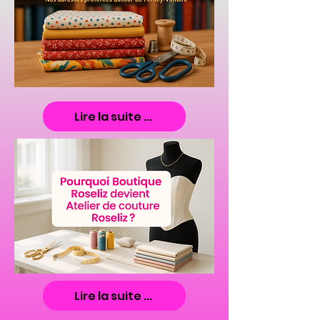
Lire la suite ...
Lire la suite ...