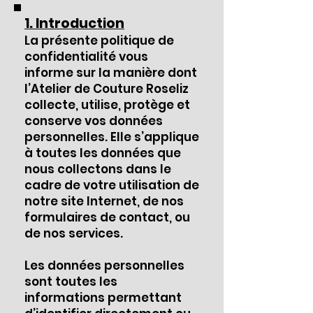
1. Introduction
La présente politique de
confidentialité vous
informe sur la manière dont
l’Atelier de Couture Roseliz
collecte, utilise, protège et
conserve vos données
personnelles. Elle s’applique
à toutes les données que
nous collectons dans le
cadre de votre utilisation de
notre site Internet, de nos
formulaires de contact, ou
de nos services.
Les données personnelles
sont toutes les
informations permettant