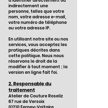
d’identifier directement ou
indirectement une
personne, telles que votre
nom, votre adresse e-mail,
votre numéro de téléphone
ou votre adresse IP.
En utilisant notre site ou nos
services, vous acceptez les
pratiques décrites dans
cette politique. Nous nous
réservons le droit de la
modifier à tout moment ; la
version en ligne fait foi.
2. Responsable du
traitement
Atelier de Couture Roseliz
67 rue de Versoix
01210 Ferney-Voltaire