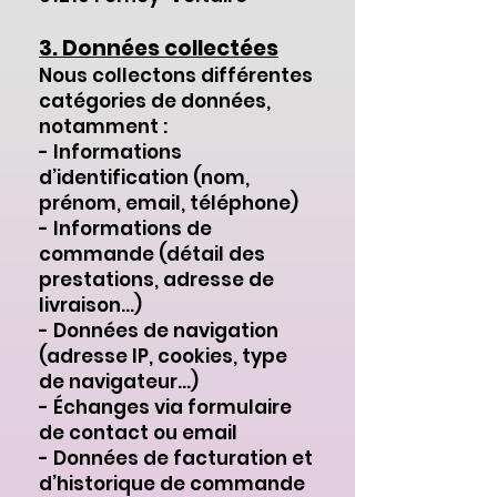
3. Données collectées
Nous collectons différentes
catégories de données,
notamment :
- Informations
d’identification (nom,
prénom, email, téléphone)
- Informations de
commande (détail des
prestations, adresse de
livraison...)
- Données de navigation
(adresse IP, cookies, type
de navigateur...)
- Échanges via formulaire
de contact ou email
- Données de facturation et
d’historique de commande