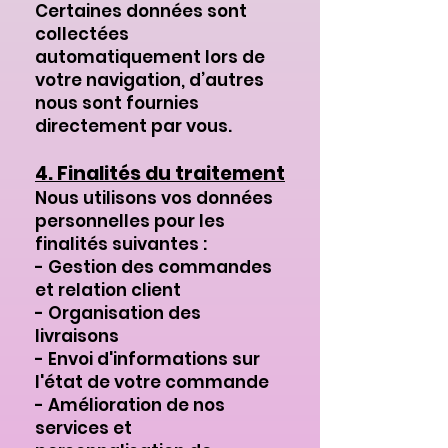
Certaines données sont
collectées
automatiquement lors de
votre navigation, d’autres
nous sont fournies
directement par vous.
4. Finalités du traitement
Nous utilisons vos données
personnelles pour les
finalités suivantes :
- Gestion des commandes
et relation client
- Organisation des
livraisons
- Envoi d'informations sur
l'état de votre commande
- Amélioration de nos
services et