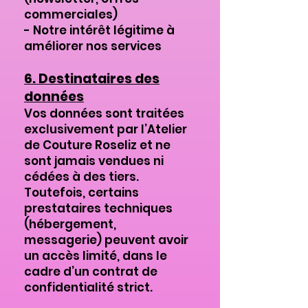
commerciales)
- Notre intérêt légitime à
améliorer nos services
6. Destinataires des
données
Vos données sont traitées
exclusivement par l’Atelier
de Couture Roseliz et ne
sont jamais vendues ni
cédées à des tiers.
Toutefois, certains
prestataires techniques
(hébergement,
messagerie) peuvent avoir
un accès limité, dans le
cadre d’un contrat de
confidentialité strict.