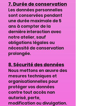
7. Durée de conservation
Les données personnelles
sont conservées pendant
une durée maximale de 5
ans à compter de la
dernière interaction avec
notre atelier, sauf
obligations légales ou
nécessité de conservation
prolongée.
8. Sécurité des données
Nous mettons en œuvre des
mesures techniques et
organisationnelles pour
protéger vos données
contre tout accès non
autorisé, perte,
modification ou divulgation.