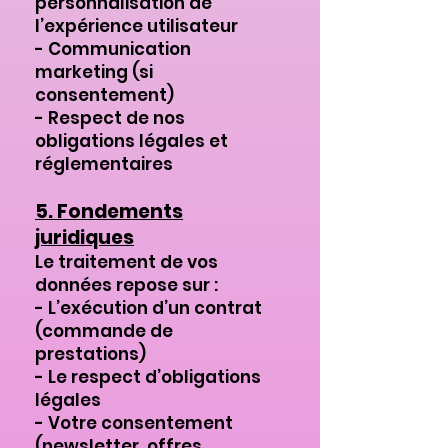
personnalisation de
l’expérience utilisateur
- Communication
marketing (si
consentement)
- Respect de nos
obligations légales et
réglementaires
5. Fondements
juridiques
Le traitement de vos
données repose sur :
- L’exécution d’un contrat
(commande de
prestations)
- Le respect d’obligations
légales
- Votre consentement
(newsletter, offres