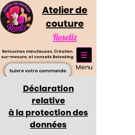
Atelier de
couture
Roseliz
Retouches minutieuses, Création
sur-mesure, et conseils Relooking
Menu
Suivre votre commande
Déclaration
relative
à la protection des
données